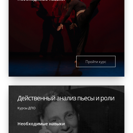
Пройти курс
Действенный анализ пьесы и роли
Курсы ДПО
Необходимые навыки