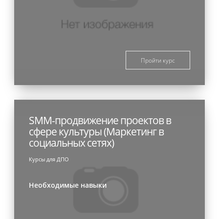
Пройти курс
SMM-продвижение проектов в
сфере культуры (Маркетинг в
социальных сетях)
Курсы для ДПО
Необходимые навыки