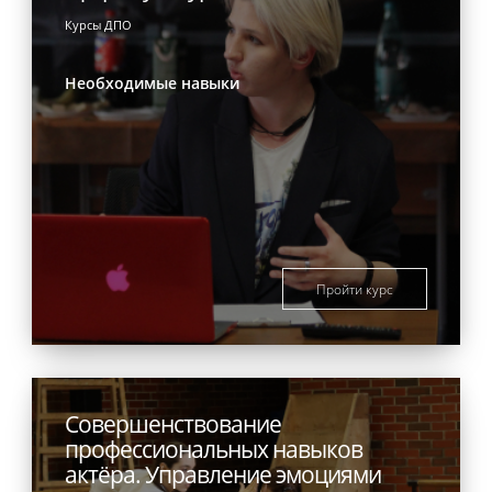
Курсы ДПО
Необходимые навыки
Пройти курс
Совершенствование
профессиональных навыков
актёра. Управление эмоциями