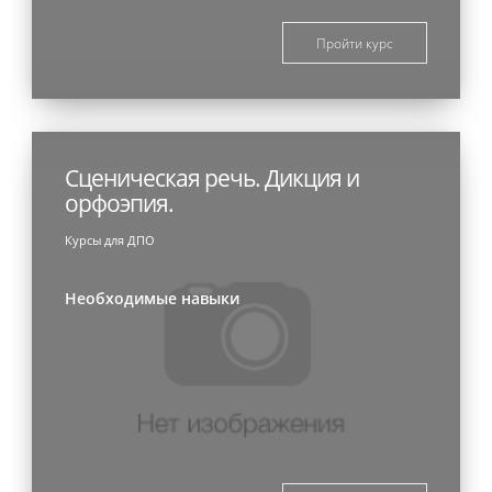
Пройти курс
Сценическая речь. Дикция и
орфоэпия.
Курсы для ДПО
Необходимые навыки