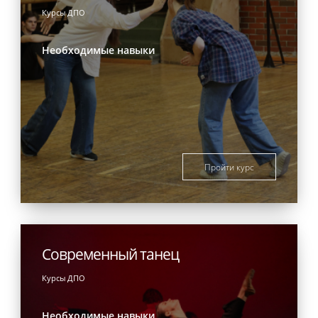
Курсы ДПО
Необходимые навыки
Пройти курс
Современный танец
Курсы ДПО
Необходимые навыки