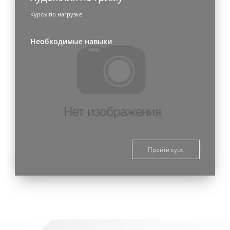
Курсы по нагрузке
Необходимые навыки
Пройти курс