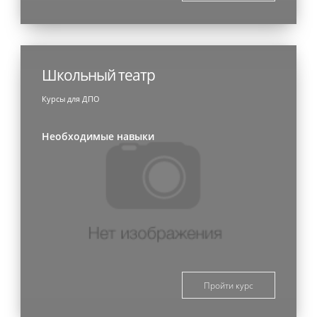
Школьный театр
Курсы для ДПО
Необходимые навыки
Пройти курс