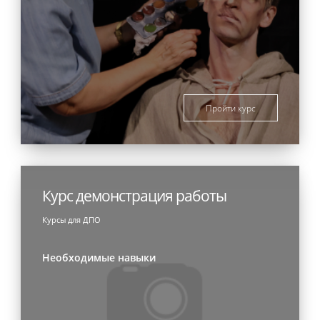
Пройти курс
Курс демонстрация работы
Курсы для ДПО
Необходимые навыки