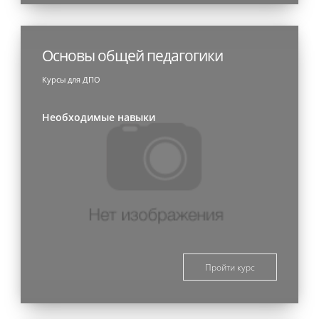
Основы общей педагогики
Курсы для ДПО
Необходимые навыки
Пройти курс