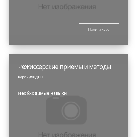
Пройти курс
Режиссерские приемы и методы
Курсы для ДПО
Необходимые навыки