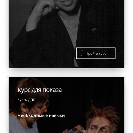
Пройти курс
Курс для показа
Курсы ДПО
Необходимые навыки