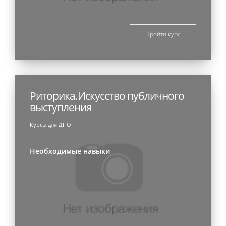
Пройти курс
Риторика.Искусство публичного
выступления
Курсы для ДПО
Необходимые навыки