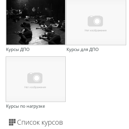
Курсы ДПО
Курсы для ДПО
Курсы по нагрузке
Список курсов