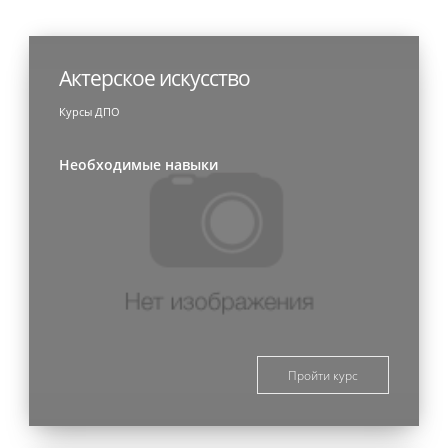
Актерское искусство
Курсы ДПО
Необходимые навыки
Пройти курс