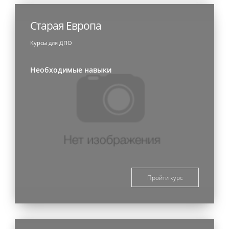
Старая Европа
Курсы для ДПО
Необходимые навыки
Пройти курс