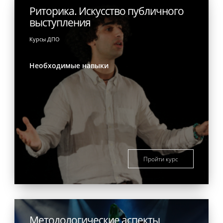
Риторика. Искусство публичного
выступления
Курсы ДПО
Необходимые навыки
Пройти курс
Методологические аспекты